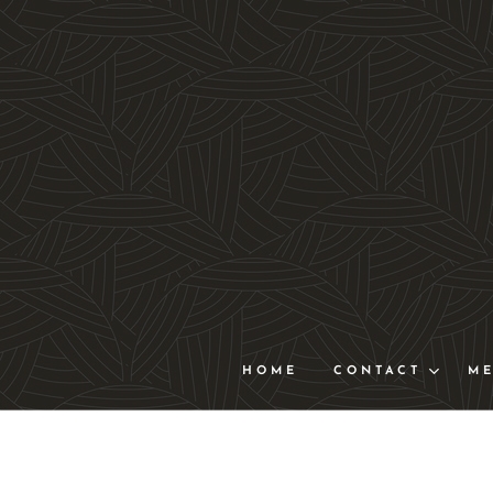
HOME
CONTACT
M