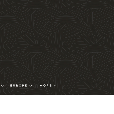
EUROPE
MORE