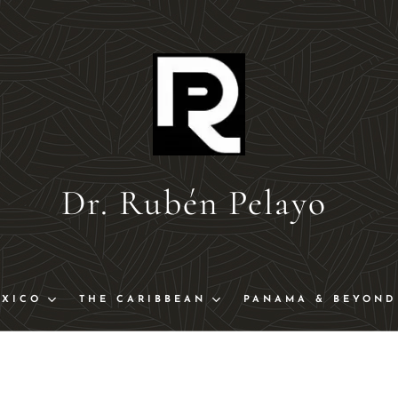
Dr. Rubén Pelayo
EXICO
THE CARIBBEAN
PANAMA & BEYOND